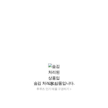
숨김 처리된 상품입니다.
후루츠 인기 매물 구경하기 >