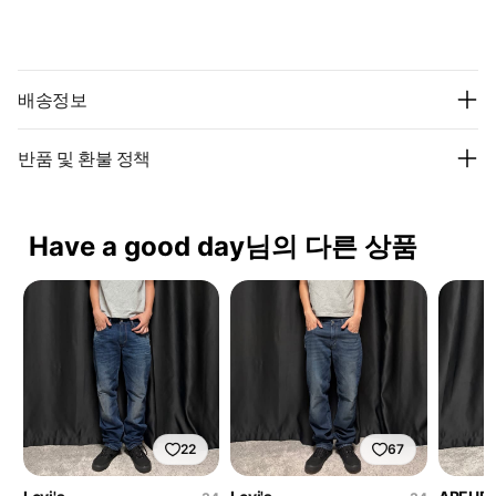
배송정보
반품 및 환불 정책
Have a good day님의 다른 상품
22
67