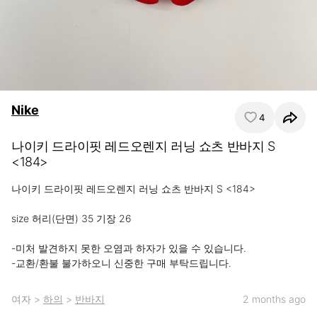
Nike
4
나이키 드라이핏 레드오렌지 러닝 쇼츠 반바지 S
<184>
나이키 드라이핏 레드오렌지 러닝 쇼츠 반바지 S <184>

size 허리(단면) 35 기장 26

-미처 발견하지 못한 오염과 하자가 있을 수 있습니다.

-교환/환불 불가하오니 신중한 구매 부탁드립니다.
여자
>
하의
>
반바지
2 months ago