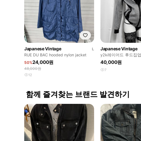
Japanese Vintage
Japanese Vintage
L
RUE DU BAC hooded nylon jacket
y2k레이어드 후드집
24,000원
40,000원
50%
48,000원
7
12
함께 즐겨찾는 브랜드 발견하기