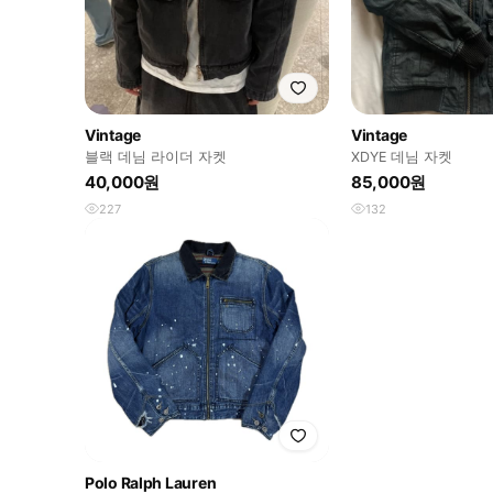
Vintage
Vintage
블랙 데님 라이더 자켓
XDYE 데님 자켓
40,000원
85,000원
227
132
Polo Ralph Lauren