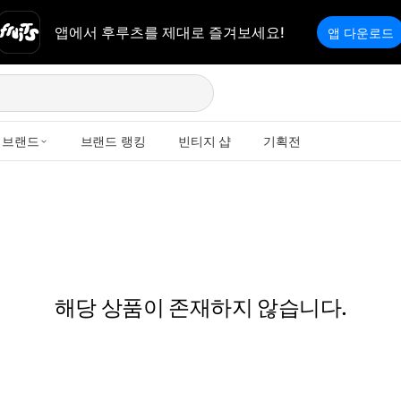
앱에서 후루츠를 제대로 즐겨보세요!
앱 다운로드
브랜드
브랜드 랭킹
빈티지 샵
기획전
해당 상품이 존재하지 않습니다.