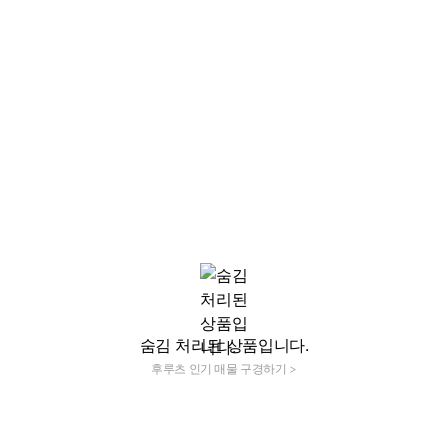
숨김 처리된 상품입니다.
후루츠 인기 매물 구경하기 >