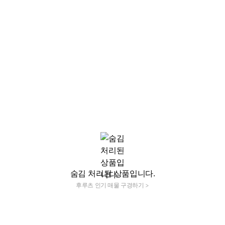
숨김 처리된 상품입니다.
후루츠 인기 매물 구경하기 >