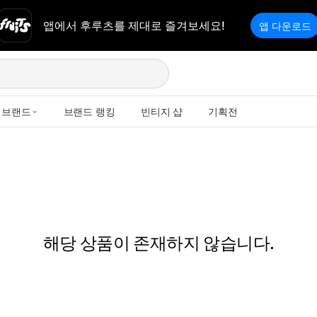
앱에서 후루츠를 제대로 즐겨보세요!
앱 다운로드
브랜드
브랜드 랭킹
빈티지 샵
기획전
해당 상품이 존재하지 않습니다.