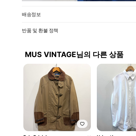
배송정보
반품 및 환불 정책
MUS VINTAGE님의 다른 상품