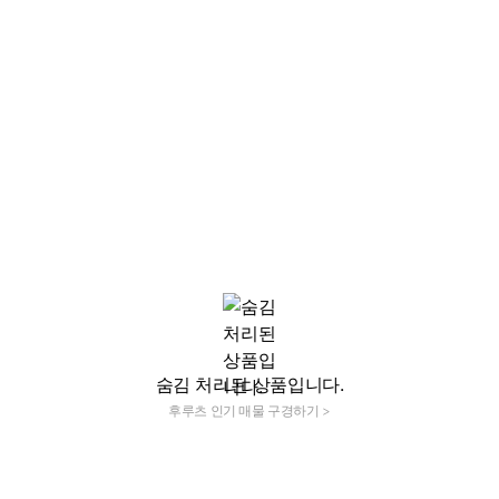
숨김 처리된 상품입니다.
후루츠 인기 매물 구경하기 >