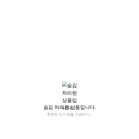
숨김 처리된 상품입니다.
후루츠 인기 매물 구경하기 >