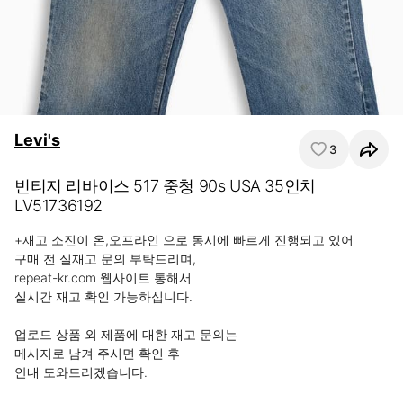
Levi's
3
빈티지 리바이스 517 중청 90s USA 35인치
LV51736192
+재고 소진이 온,오프라인 으로 동시에 빠르게 진행되고 있어 

구매 전 실재고 문의 부탁드리며,

repeat-kr.com 웹사이트 통해서

실시간 재고 확인 가능하십니다.

업로드 상품 외 제품에 대한 재고 문의는

메시지로 남겨 주시면 확인 후 

안내 도와드리겠습니다.
