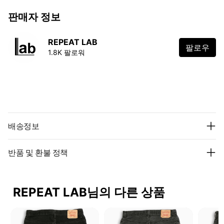
판매자 정보
REPEAT LAB
팔로우
1.8K 팔로워
배송정보
반품 및 환불 정책
REPEAT LAB님의 다른 상품