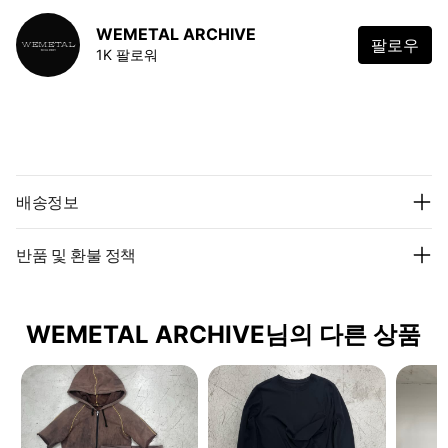
WEMETAL ARCHIVE
팔로우
1K 팔로워
배송정보
반품 및 환불 정책
WEMETAL ARCHIVE님의 다른 상품