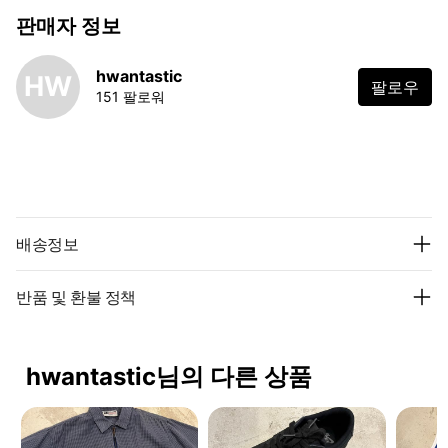
판매자 정보
hwantastic
HW
팔로우
151 팔로워
배송정보
반품 및 환불 정책
hwantastic님의 다른 상품