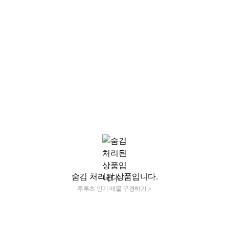
숨김 처리된 상품입니다.
후루츠 인기 매물 구경하기 >