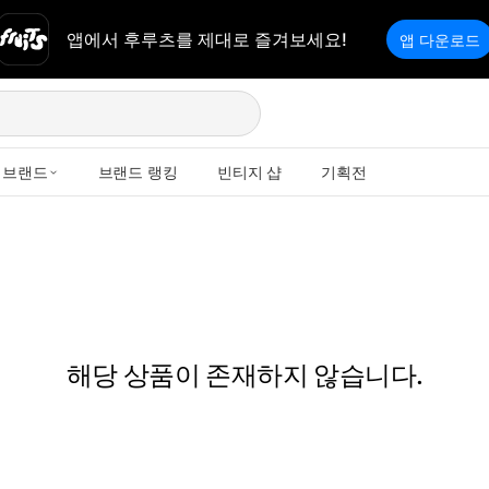
앱에서 후루츠를 제대로 즐겨보세요!
앱 다운로드
브랜드
브랜드 랭킹
빈티지 샵
기획전
해당 상품이 존재하지 않습니다.