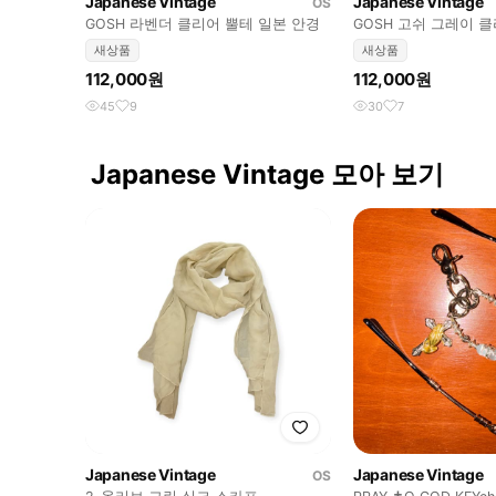
Japanese Vintage
Japanese Vintage
OS
GOSH 라벤더 클리어 뿔테 일본 안경
GOSH 고쉬 그레이 
안경
새상품
새상품
112,000원
112,000원
45
9
30
7
Japanese Vintage 모아 보기
Japanese Vintage
Japanese Vintage
OS