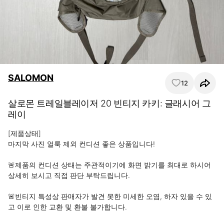
SALOMON
12
살로몬 트레일블레이저 20 빈티지 카키: 글래시어 그
레이
[제품상태]

마지막 사진 얼룩 제외 컨디션 좋은 상품입니다!

🚨제품의 컨디션 상태는 주관적이기에 화면 밝기를 최대로 하시어 
상세히 보시고 직접 판단 부탁드립니다.

🚨빈티지 특성상 판매자가 발견 못한 미세한 오염, 하자 있을 수 있 
고 이로 인한 교환 및 환불 불가합니다.
