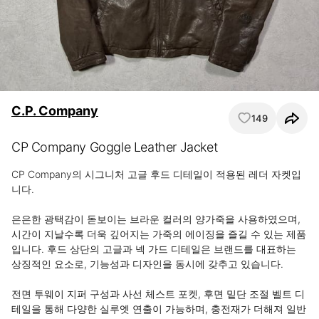
C.P. Company
149
CP Company Goggle Leather Jacket
CP Company의 시그니처 고글 후드 디테일이 적용된 레더 자켓입
니다.

은은한 광택감이 돋보이는 브라운 컬러의 양가죽을 사용하였으며, 
시간이 지날수록 더욱 깊어지는 가죽의 에이징을 즐길 수 있는 제품
입니다. 후드 상단의 고글과 넥 가드 디테일은 브랜드를 대표하는 
상징적인 요소로, 기능성과 디자인을 동시에 갖추고 있습니다.

전면 투웨이 지퍼 구성과 사선 체스트 포켓, 후면 밑단 조절 벨트 디
테일을 통해 다양한 실루엣 연출이 가능하며, 충전재가 더해져 일반 