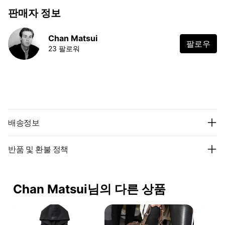
판매자 정보
Chan Matsui
팔로우
23 팔로워
배송정보
반품 및 환불 정책
Chan Matsui님의 다른 상품