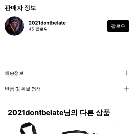
판매자 정보
2021dontbelate
팔로우
45 팔로워
배송정보
반품 및 환불 정책
2021dontbelate님의 다른 상품