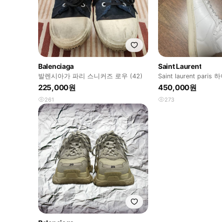
Balenciaga
Saint Laurent
발렌시아가 파리 스니커즈 로우 (42)
Saint laurent par
225,000원
450,000원
261
273