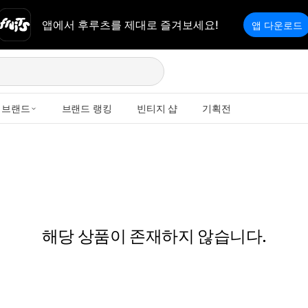
앱에서 후루츠를 제대로 즐겨보세요!
앱 다운로드
브랜드
브랜드 랭킹
빈티지 샵
기획전
해당 상품이 존재하지 않습니다.