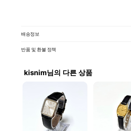
배송정보
반품 및 환불 정책
kisnim님의 다른 상품