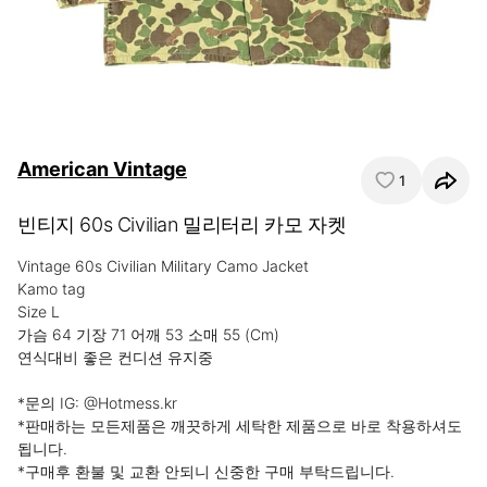
American Vintage
1
빈티지 60s Civilian 밀리터리 카모 자켓
Vintage 60s Civilian Military Camo Jacket

Kamo tag

Size L

가슴 64 기장 71 어깨 53 소매 55 (Cm)

연식대비 좋은 컨디션 유지중

*문의 IG: @Hotmess.kr

*판매하는 모든제품은 깨끗하게 세탁한 제품으로 바로 착용하셔도 
됩니다.

*구매후 환불 및 교환 안되니 신중한 구매 부탁드립니다. 
