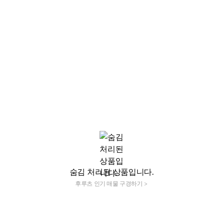
숨김 처리된 상품입니다.
후루츠 인기 매물 구경하기 >