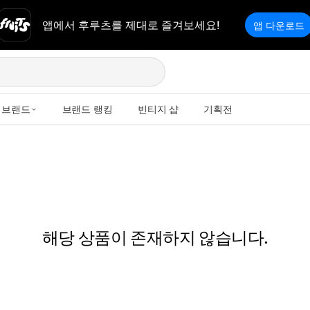
앱에서 후루츠를 제대로 즐겨보세요!
앱 다운로드
브랜드
브랜드 랭킹
빈티지 샵
기획전
해당 상품이 존재하지 않습니다.