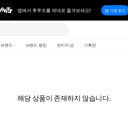
앱에서 후루츠를 제대로 즐겨보세요!
앱 다운로드
브랜드
브랜드 랭킹
빈티지 샵
기획전
해당 상품이 존재하지 않습니다.