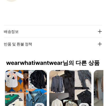
배송정보
반품 및 환불 정책
wearwhatiwantwear님의 다른 상품