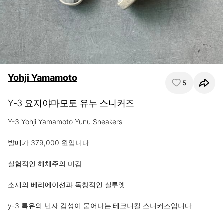
Yohji Yamamoto
5
Y-3 요지야마모토 유누 스니커즈
Y-3 Yohji Yamamoto Yunu Sneakers

발매가 379,000 원입니다

실험적인 해체주의 미감

소재의 베리에이션과 독창적인 실루엣

y-3 특유의 닌자 감성이 뭍어나는 테크니컬 스니커즈입니다 
