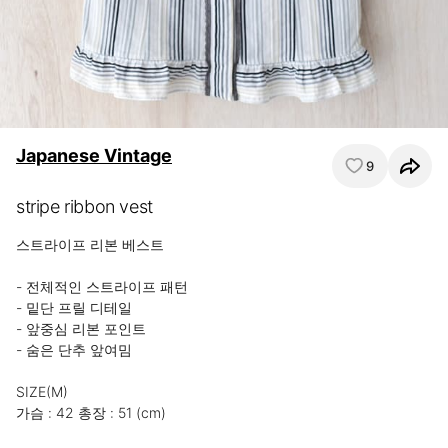
Japanese Vintage
9
stripe ribbon vest
스트라이프 리본 베스트

- 전체적인 스트라이프 패턴

- 밑단 프릴 디테일

- 앞중심 리본 포인트

- 숨은 단추 앞여밈

SIZE(M)

가슴 : 42 총장 : 51 (cm)