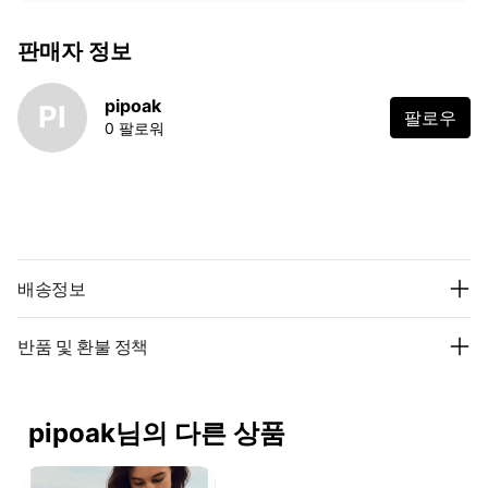
판매자 정보
pipoak
PI
팔로우
0 팔로워
배송정보
반품 및 환불 정책
pipoak님의 다른 상품