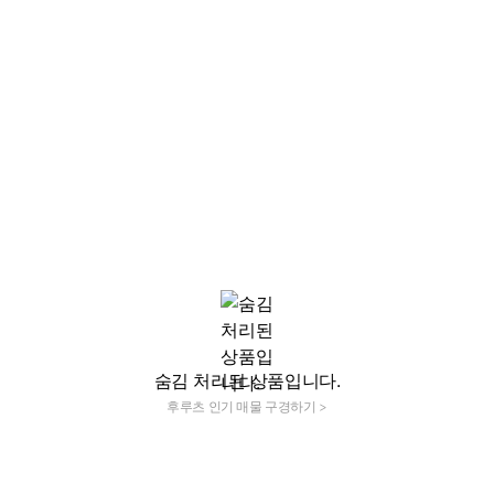
숨김 처리된 상품입니다.
후루츠 인기 매물 구경하기 >