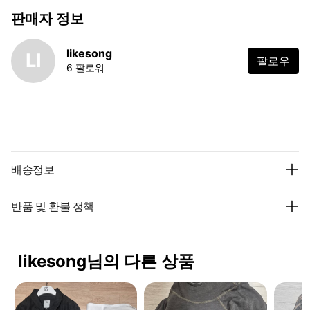
판매자 정보
likesong
LI
팔로우
6 팔로워
배송정보
반품 및 환불 정책
likesong님의 다른 상품