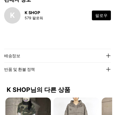
K SHOP
K
팔로우
579 팔로워
배송정보
반품 및 환불 정책
K SHOP님의 다른 상품