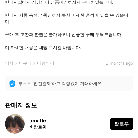
빈티지샵에서 사장님이 정품이라하셔서 구매하였습니다.

빈티지 제품 특성상 확인하지 못한 미세한 흔적이 있을 수 있습니
다.

구매 후 교환과 환불은 불가하오니 신중한 구매 부탁드립니다.

더 자세한 내용은 채팅 주시길 바랍니다.
남자
>
아우터
>
바람막이
2 months ago
후루츠 '안전결제'하고 걱정없이 거래하세요
판매자 정보
anxitte
팔로우
4 팔로워