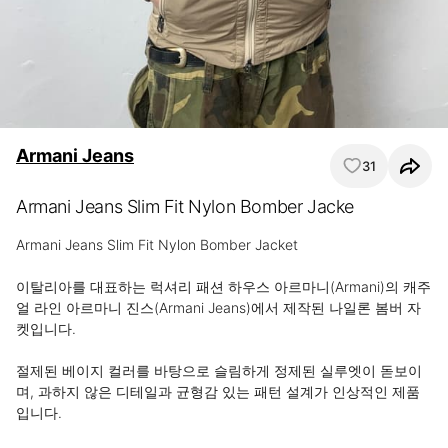
Armani Jeans
31
Armani Jeans Slim Fit Nylon Bomber Jacke
Armani Jeans Slim Fit Nylon Bomber Jacket

이탈리아를 대표하는 럭셔리 패션 하우스 아르마니(Armani)의 캐주
얼 라인 아르마니 진스(Armani Jeans)에서 제작된 나일론 봄버 자
켓입니다.

절제된 베이지 컬러를 바탕으로 슬림하게 정제된 실루엣이 돋보이
며, 과하지 않은 디테일과 균형감 있는 패턴 설계가 인상적인 제품
입니다.
