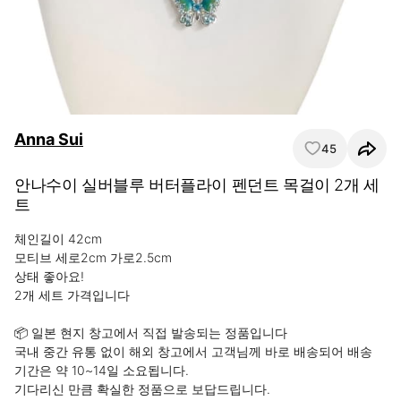
Anna Sui
45
안나수이 실버블루 버터플라이 펜던트 목걸이 2개 세
트
체인길이 42cm

모티브 세로2cm 가로2.5cm

상태 좋아요!

2개 세트 가격입니다

📦 일본 현지 창고에서 직접 발송되는 정품입니다

국내 중간 유통 없이 해외 창고에서 고객님께 바로 배송되어 배송 
기간은 약 10~14일 소요됩니다.

기다리신 만큼 확실한 정품으로 보답드립니다.