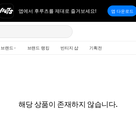
앱에서 후루츠를 제대로 즐겨보세요!
앱 다운로드
브랜드
브랜드 랭킹
빈티지 샵
기획전
해당 상품이 존재하지 않습니다.