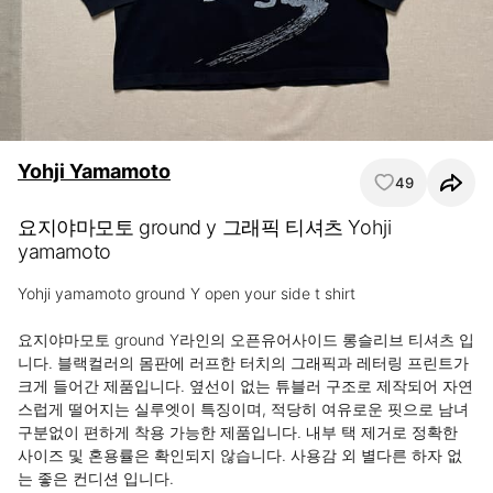
Yohji Yamamoto
49
요지야마모토 ground y 그래픽 티셔츠 Yohji
yamamoto
Yohji yamamoto ground Y open your side t shirt

요지야마모토 ground Y라인의 오픈유어사이드 롱슬리브 티셔츠 입
니다. 블랙컬러의 몸판에 러프한 터치의 그래픽과 레터링 프린트가 
크게 들어간 제품입니다. 옆선이 없는 튜블러 구조로 제작되어 자연
스럽게 떨어지는 실루엣이 특징이며, 적당히 여유로운 핏으로 남녀
구분없이 편하게 착용 가능한 제품입니다. 내부 택 제거로 정확한 
사이즈 및 혼용률은 확인되지 않습니다. 사용감 외 별다른 하자 없
는 좋은 컨디션 입니다.
