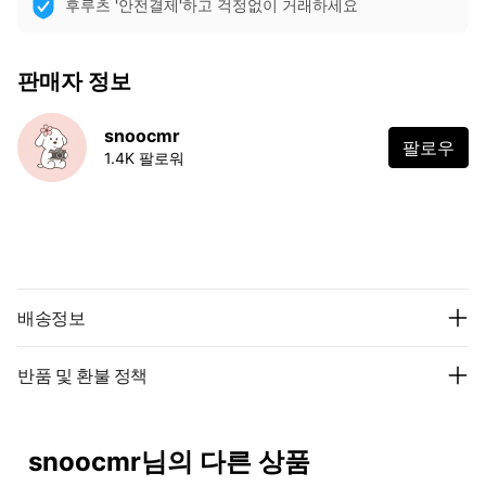
후루츠 '안전결제'하고 걱정없이 거래하세요
판매자 정보
snoocmr
팔로우
1.4K 팔로워
배송정보
반품 및 환불 정책
snoocmr님의 다른 상품