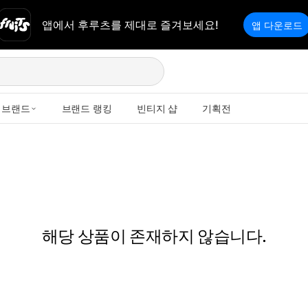
앱에서 후루츠를 제대로 즐겨보세요!
앱 다운로드
브랜드
브랜드 랭킹
빈티지 샵
기획전
해당 상품이 존재하지 않습니다.