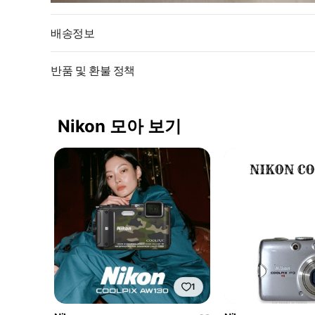
배송정보
반품 및 환불 정책
Nikon 모아 보기
1