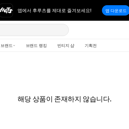
앱에서 후루츠를 제대로 즐겨보세요!
앱 다운로드
브랜드
브랜드 랭킹
빈티지 샵
기획전
해당 상품이 존재하지 않습니다.