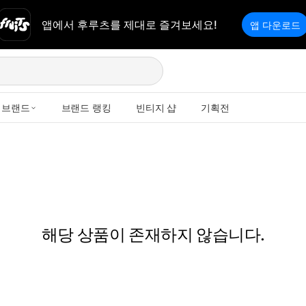
앱에서 후루츠를 제대로 즐겨보세요!
앱 다운로드
브랜드
브랜드 랭킹
빈티지 샵
기획전
해당 상품이 존재하지 않습니다.