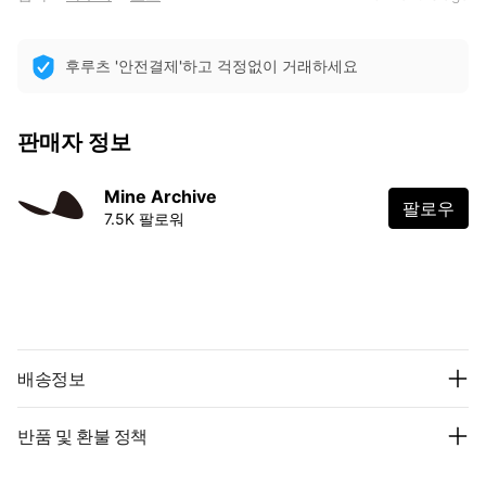
후루츠 '안전결제'하고 걱정없이 거래하세요
판매자 정보
Mine Archive
팔로우
7.5K 팔로워
배송정보
반품 및 환불 정책