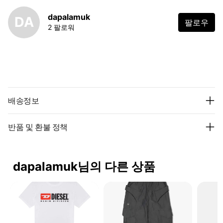
dapalamuk
DA
팔로우
2 팔로워
배송정보
반품 및 환불 정책
dapalamuk님의 다른 상품