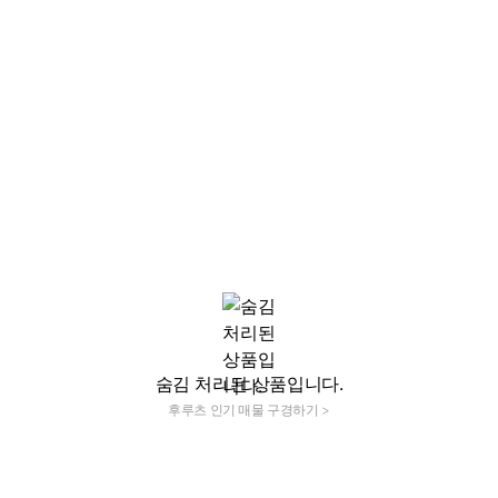
숨김 처리된 상품입니다.
후루츠 인기 매물 구경하기 >