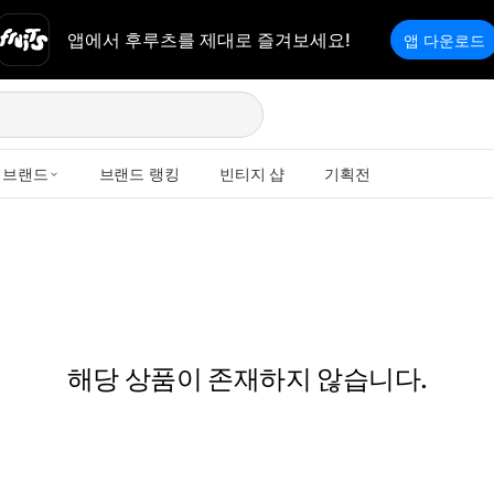
앱에서 후루츠를 제대로 즐겨보세요!
앱 다운로드
브랜드
브랜드 랭킹
빈티지 샵
기획전
해당 상품이 존재하지 않습니다.