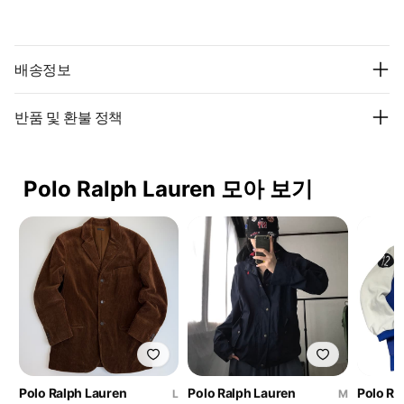
배송정보
반품 및 환불 정책
Polo Ralph Lauren 모아 보기
Polo Ralph Lauren
Polo Ralph Lauren
Polo Ra
L
M